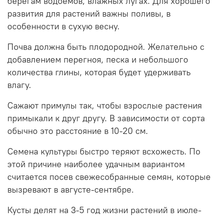
берегам водоёмов, влажных лугах. Для хорошего
развития для растений важны поливы, в
особенности в сухую весну.
Почва должна быть плодородной. Желательно с
добавлением перегноя, песка и небольшого
количества глины, которая будет удерживать
влагу.
Сажают примулы так, чтобы взрослые растения
примыкали к друг другу. В зависимости от сорта
обычно это расстояние в 10-20 см.
Семена культуры быстро теряют всхожесть. По
этой причине наиболее удачным вариантом
считается посев свежесобранные семян, которые
вызревают в августе-сентябре.
Кусты делят на 3-5 год жизни растений в июле-