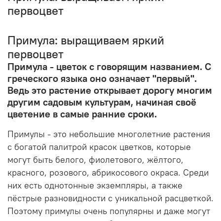
первоцвет
Примула: выращиваем яркий
первоцвет
Примула - цветок с говорящим названием. С
греческого языка оно означает "первый".
Ведь это растение открывает дорогу многим
другим садовым культурам, начиная своё
цветение в самые ранние сроки.
Примулы - это небольшие многолетние растения
с богатой палитрой красок цветков, которые
могут быть белого, фиолетового, жёлтого,
красного, розового, абрикосового окраса. Среди
них есть однотонные экземпляры, а также
пёстрые разновидности с уникальной расцветкой.
Поэтому примулы очень популярны и даже могут