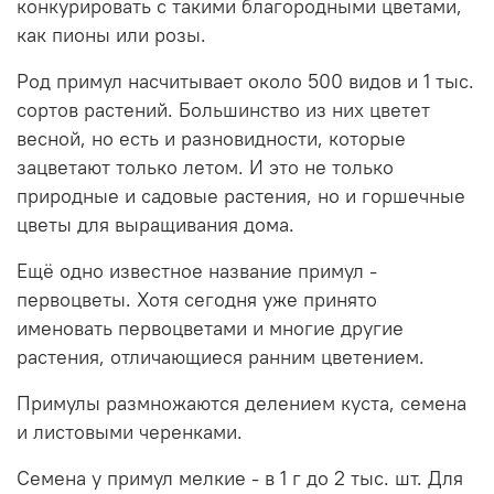
конкурировать с такими благородными цветами,
как пионы или розы.
Род примул насчитывает около 500 видов и 1 тыс.
сортов растений. Большинство из них цветет
весной, но есть и разновидности, которые
зацветают только летом. И это не только
природные и садовые растения, но и горшечные
цветы для выращивания дома.
Ещё одно известное название примул -
первоцветы. Хотя сегодня уже принято
именовать первоцветами и многие другие
растения, отличающиеся ранним цветением.
Примулы размножаются делением куста, семена
и листовыми черенками.
Семена у примул мелкие - в 1 г до 2 тыс. шт. Для