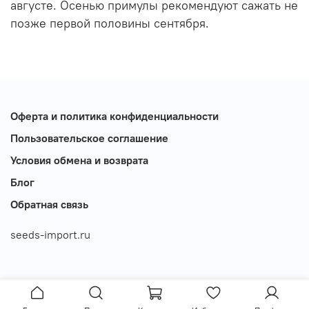
августе. Осенью примулы рекомендуют сажать не
позже первой половины сентября.
Оферта и политика конфиденциальности
Пользовательское соглашение
Условия обмена и возврата
Блог
Обратная связь
seeds-import.ru