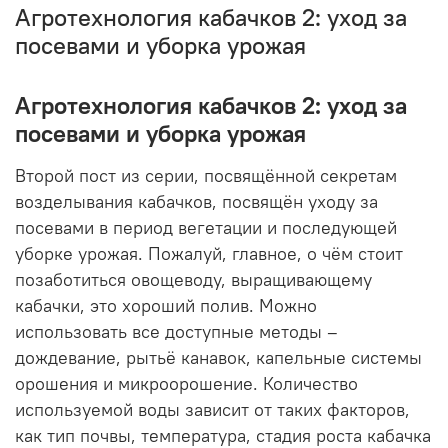
Агротехнология кабачков 2: уход за
посевами и уборка урожая
Агротехнология кабачков 2: уход за
посевами и уборка урожая
Второй пост из серии, посвящённой секретам
возделывания кабачков, посвящён уходу за
посевами в период вегетации и последующей
уборке урожая. Пожалуй, главное, о чём стоит
позаботиться овощеводу, выращивающему
кабачки, это хороший полив. Можно
использовать все доступные методы –
дождевание, рытьё канавок, капельные системы
орошения и микроорошение. Количество
используемой воды зависит от таких факторов,
как тип почвы, температура, стадия роста кабачка