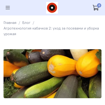
0
Главная
Блог
Агротехнология кабачков 2: уход за посевами и уборка
урожая