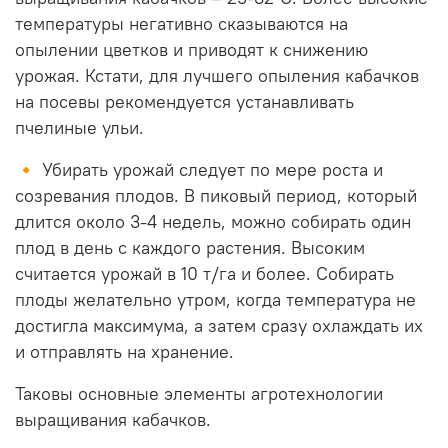
температуры негативно сказываются на
опылении цветков и приводят к снижению
урожая. Кстати, для лучшего опыления кабачков
на посевы рекомендуется устанавливать
пчелиные ульи.
🔸 Убирать урожай следует по мере роста и
созревания плодов. В пиковый период, который
длится около 3-4 недель, можно собирать один
плод в день с каждого растения. Высоким
считается урожай в 10 т/га и более. Собирать
плоды желательно утром, когда температура не
достигла максимума, а затем сразу охлаждать их
и отправлять на хранение.
Таковы основные элементы агротехнологии
выращивания кабачков.