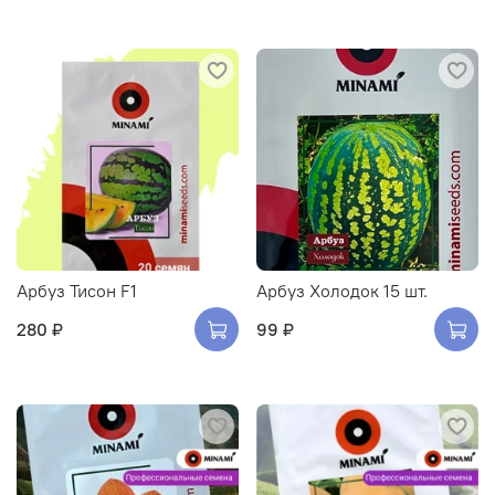
Арбуз Тисон F1
Арбуз Холодок 15 шт.
280 ₽
99 ₽