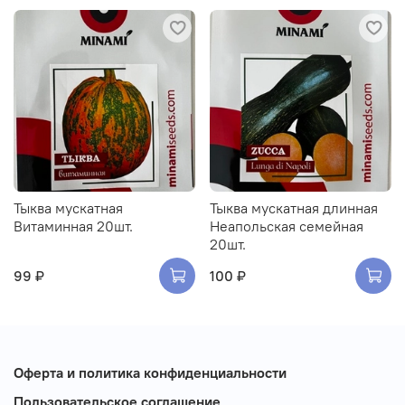
Тыква мускатная
Тыква мускатная длинная
Витаминная 20шт.
Неапольская семейная
20шт.
99 ₽
100 ₽
Оферта и политика конфиденциальности
Пользовательское соглашение