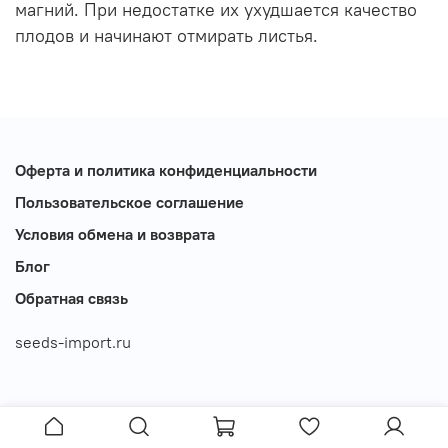
магний. При недостатке их ухудшается качество
плодов и начинают отмирать листья.
Оферта и политика конфиденциальности
Пользовательское соглашение
Условия обмена и возврата
Блог
Обратная связь
seeds-import.ru