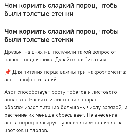
Чем кормить сладкий перец, чтобы
были толстые стенки
Чем кормить сладкий перец, чтобы
были толстые стенки
Друзья, на днях мы получили такой вопрос от
нашего подписчика. Давайте разбираться.
📌 Для питания перца важны три макроэлемента:
азот, фосфор и калий.
Азот способствует росту побегов и листового
аппарата. Развитый листовой аппарат
обеспечивает питание большему числу завязей, и
растение их меньше сбрасывает. На внесение
азота перец реагирует увеличением количества
цветков и плодов.