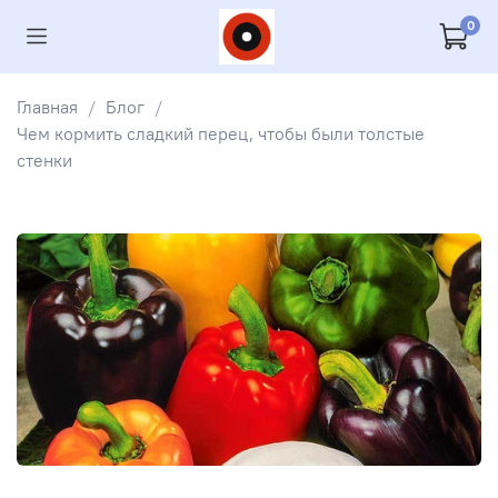
0
Главная
Блог
Чем кормить сладкий перец, чтобы были толстые
стенки