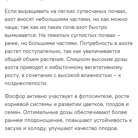
Если выращивать на легких супесчаных почвах,
азот вносят небольшими частями, но как можно
чаще, так как из таких почв азот быстро
вымывается. На тяжелых суглистых почвах –
реже, но большими частями. Потребность в азоте
растет поступательно, так как увеличивается
общий объем растения. Слишком высокие дозы
азота приводят к избыточному вегетативному
росту, в сочетании с высокой влажностью – к
позднеспелости.
Фосфор активно участвует в фотосинтезе, росте
корневой системы и развитии цветков, плодов и
семян. Оптимальные дозы обеспечивают более
раннее плодоношение, повышают устойчивость к
засухе и холоду, улучшают качество плодов.