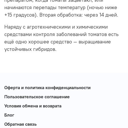
начинаются перепады температур (ночью ниже
+15 градусов). Вторая обработка: через 14 дней.
Наряду с агротехническими и химическими
средствами контроля заболеваний томатов есть
ещё одно хорошее средство — выращивание
устойчивых гибридов.
Оферта и политика конфиденциальности
Пользовательское соглашение
Условия обмена и возврата
Блог
Обратная связь