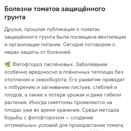
Болезни томатов защищённого
грунта
Друзья, прошлая публикация о томатах
защищённого грунта была посвящена вентиляции
и организации питания. Сегодня поговорим о
мерах защиты от болезней.
🌿 Фитофтороз паслёновых. Заболевание
особенно вредоносно в плёночных теплицах без
отопления и севооборота. Его развитие приводит
к побурению и загниванию листьев, стеблей и
плодов, а также к потере урожая и даже гибели
растения. Иногда симптомы проявляются на
плодах уже во время хранения. Среди методов
борьбы с фитофторозом — создание
оптимальных условий для произрастания томата,