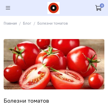
0
Главная
Блог
Болезни томатов
Болезни томатов