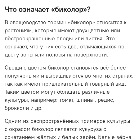
Что означает «биколор»?
В овощеводстве термин «биколор» относится к
растениям, которые имеют двухцветные или
пёстроокрашенные плоды или листья. Это
означает, что у них есть две, отличающихся по
цвету зоны или полосы на поверхности.
Овощи с цветом биколор становятся всё более
популярными и выращиваются во многих странах,
так как имеют привлекательный товарный вид.
Таким цветом могут обладать различные
культуры, например: томат, шпинат, редис,
брокколи и др.
Одним из распространённых примеров культуры
с окрасом биколор является кукуруза с
сочетанием жёлтых и белых зерён. Белые зёрна