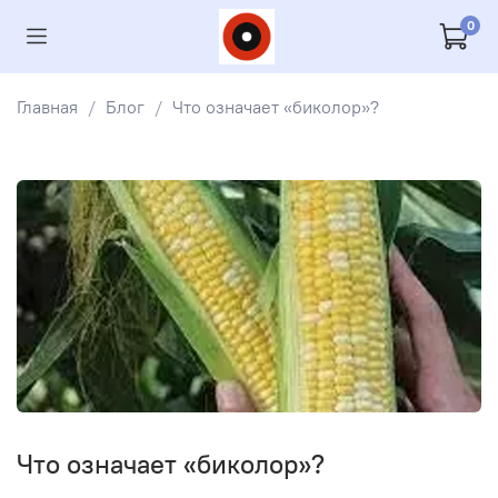
0
Главная
Блог
Что означает «биколор»?
Что означает «биколор»?