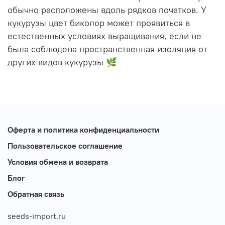
обычно расположены вдоль рядков початков. У
кукурузы цвет биколор может проявиться в
естественных условиях выращивания, если не
была соблюдена пространственная изоляция от
других видов кукурузы 🌿
Оферта и политика конфиденциальности
Пользовательское соглашение
Условия обмена и возврата
Блог
Обратная связь
seeds-import.ru