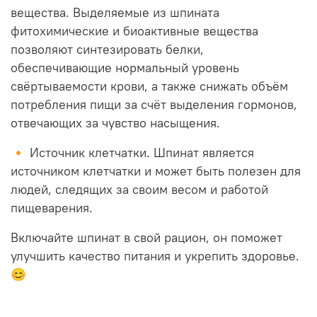
вещества. Выделяемые из шпината
фитохимические и биоактивные вещества
позволяют синтезировать белки,
обеспечивающие нормальный уровень
свёртываемости крови, а также снижать объём
потребления пищи за счёт выделения гормонов,
отвечающих за чувство насыщения.
🔸 Источник клетчатки. Шпинат является
источником клетчатки и может быть полезен для
людей, следящих за своим весом и работой
пищеварения.
Включайте шпинат в свой рацион, он поможет
улучшить качество питания и укрепить здоровье.
😊