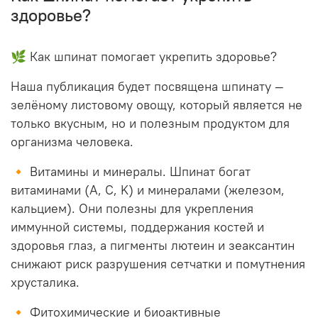
здоровье?
🌿 Как шпинат помогает укрепить здоровье?
Наша публикация будет посвящена шпинату —
зелёному листовому овощу, который является не
только вкусным, но и полезным продуктом для
организма человека.
🔸 Витамины и минералы. Шпинат богат
витаминами (A, C, K) и минералами (железом,
кальцием). Они полезны для укрепления
иммунной системы, поддержания костей и
здоровья глаз, а пигменты лютеин и зеаксантин
снижают риск разрушения сетчатки и помутнения
хрусталика.
🔸 Фитохимические и биоактивные