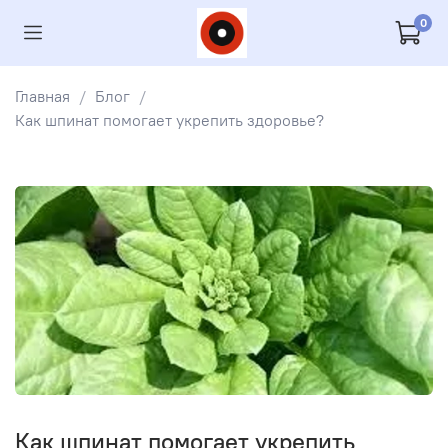
0
Главная
Блог
Как шпинат помогает укрепить здоровье?
Как шпинат помогает укрепить