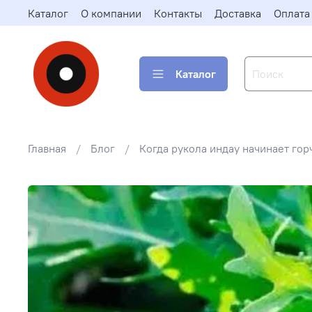
Каталог
О компании
Контакты
Доставка
Оплата
Каталог
Главная
Блог
Когда рукола индау начинает гор