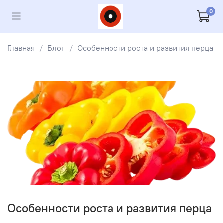
0
Главная
Блог
Особенности роста и развития перца
Особенности роста и развития перца