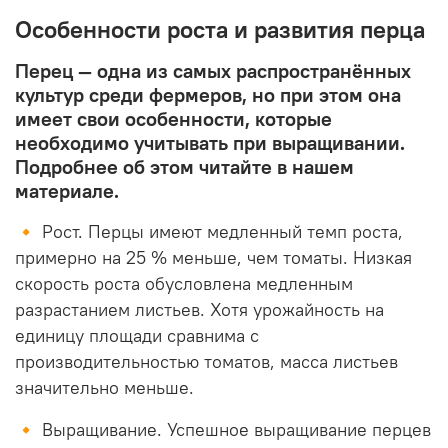
Особенности роста и развития перца
Перец — одна из самых распространённых
культур среди фермеров, но при этом она
имеет свои особенности, которые
необходимо учитывать при выращивании.
Подробнее об этом читайте в нашем
материале.
🔸 Рост. Перцы имеют медленный темп роста,
примерно на 25 % меньше, чем томаты. Низкая
скорость роста обусловлена медленным
разрастанием листьев. Хотя урожайность на
единицу площади сравнима с
производительностью томатов, масса листьев
значительно меньше.
🔸 Выращивание. Успешное выращивание перцев