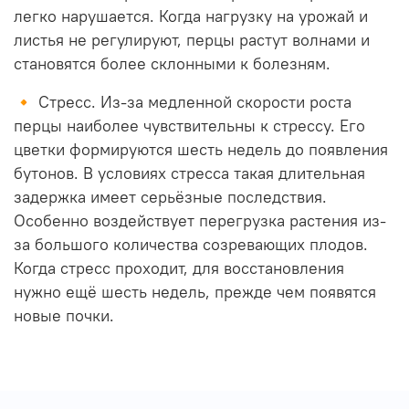
легко нарушается. Когда нагрузку на урожай и
листья не регулируют, перцы растут волнами и
становятся более склонными к болезням.
🔸 Стресс. Из-за медленной скорости роста
перцы наиболее чувствительны к стрессу. Его
цветки формируются шесть недель до появления
бутонов. В условиях стресса такая длительная
задержка имеет серьёзные последствия.
Особенно воздействует перегрузка растения из-
за большого количества созревающих плодов.
Когда стресс проходит, для восстановления
нужно ещё шесть недель, прежде чем появятся
новые почки.