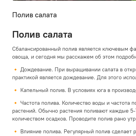
Полив салата
Полив салата
Сбалансированный полив является ключевым фак
овоща, и сегодня мы расскажем об этом подроб
🔸 Дождевание. При выращивании салата в откр
практикой является дождевание. Для этого испо
🔸 Капельный полив. В условиях юга в произво
🔸 Частота полива. Количество воды и частота п
растений. Обычно растения поливают каждые 5-
количеством осадков. Проводите полив рано утр
🔸 Влияние полива. Регулярный полив сделает 