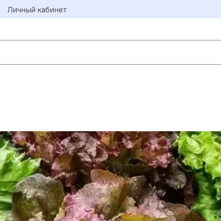
Личный кабинет