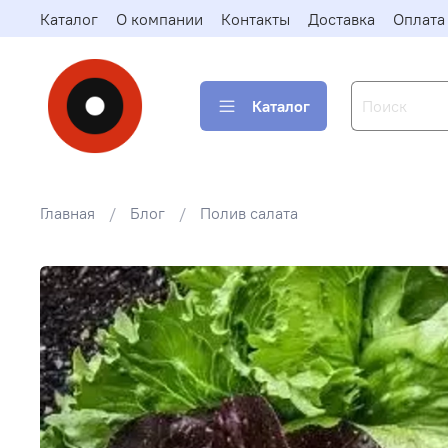
Каталог
О компании
Контакты
Доставка
Оплата
Каталог
Главная
Блог
Полив салата