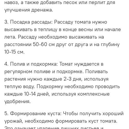
навоз, а также добавить песок или перлит для
улучшения дренажа.
3. Посадка рассады: Рассаду томата нужно
высаживать в теплицу в конце весны или начале
лета. Рассаду необходимо высаживать на
расстоянии 50-60 см друг от друга и на глубину
10-15 см.
4. Полив и подкормка: Томат нуждается в
регулярном поливе и подкормке. Поливать
растения нужно каждые 2-3 дня, используя
теплую воду. Подкормку необходимо проводить
каждые 10-14 дней, используя комплексные
удобрения.
5. Формирование куста: Чтобы получить хороший
урожай, необходимо формировать куст томата.
Это означает удаление лишних листьев и