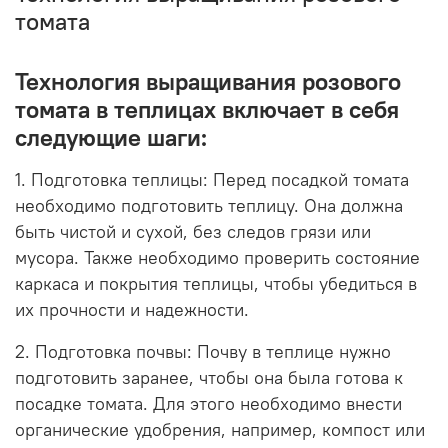
томата
Технология выращивания розового
томата в теплицах включает в себя
следующие шаги:
1. Подготовка теплицы: Перед посадкой томата
необходимо подготовить теплицу. Она должна
быть чистой и сухой, без следов грязи или
мусора. Также необходимо проверить состояние
каркаса и покрытия теплицы, чтобы убедиться в
их прочности и надежности.
2. Подготовка почвы: Почву в теплице нужно
подготовить заранее, чтобы она была готова к
посадке томата. Для этого необходимо внести
органические удобрения, например, компост или