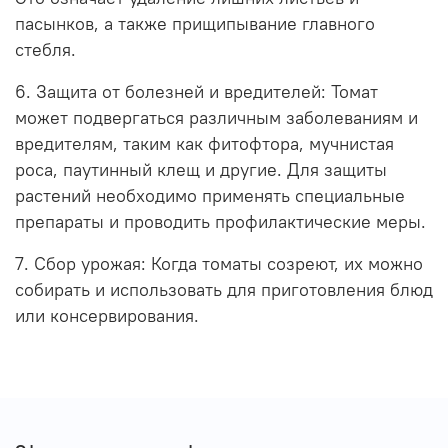
пасынков, а также прищипывание главного
стебля.
6. Защита от болезней и вредителей: Томат
может подвергаться различным заболеваниям и
вредителям, таким как фитофтора, мучнистая
роса, паутинный клещ и другие. Для защиты
растений необходимо применять специальные
препараты и проводить профилактические меры.
7. Сбор урожая: Когда томаты созреют, их можно
собирать и использовать для приготовления блюд
или консервирования.