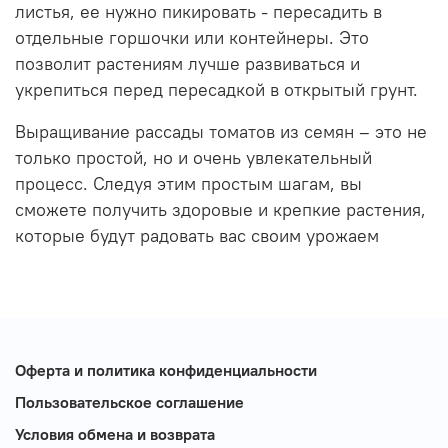
листья, ее нужно пикировать - пересадить в
отдельные горшочки или контейнеры. Это
позволит растениям лучше развиваться и
укрепиться перед пересадкой в открытый грунт.
Выращивание рассады томатов из семян – это не
только простой, но и очень увлекательный
процесс. Следуя этим простым шагам, вы
сможете получить здоровые и крепкие растения,
которые будут радовать вас своим урожаем
Оферта и политика конфиденциальности
Пользовательское соглашение
Условия обмена и возврата