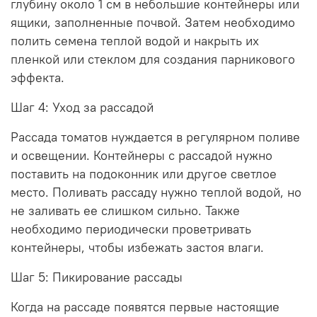
глубину около 1 см в небольшие контейнеры или
ящики, заполненные почвой. Затем необходимо
полить семена теплой водой и накрыть их
пленкой или стеклом для создания парникового
эффекта.
Шаг 4: Уход за рассадой
Рассада томатов нуждается в регулярном поливе
и освещении. Контейнеры с рассадой нужно
поставить на подоконник или другое светлое
место. Поливать рассаду нужно теплой водой, но
не заливать ее слишком сильно. Также
необходимо периодически проветривать
контейнеры, чтобы избежать застоя влаги.
Шаг 5: Пикирование рассады
Когда на рассаде появятся первые настоящие