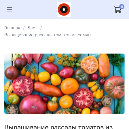
0
Главная
Блог
Выращивание рассады томатов из семян
Выращивание рассады томатов из