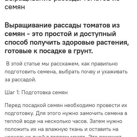
семян
Выращивание рассады томатов из
семян - это простой и доступный
способ получить здоровые растения,
готовые к посадке в грунт.
В этой статье мы расскажем, как правильно
подготовить семена, выбрать почву и ухаживать
за рассадой.
Шаг 1: Подготовка семян
Перед посадкой семян необходимо провести их
подготовку. Для этого нужно замочить семена в
теплой воде на несколько часов. Затем нужно
положить их на влажную ткань и оставить на
несколько дней в теплом месте. Это поможет