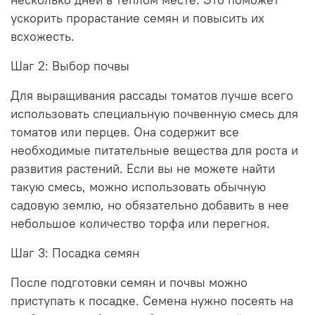
ускорить прорастание семян и повысить их
всхожесть.
Шаг 2: Выбор почвы
Для выращивания рассады томатов лучше всего
использовать специальную почвенную смесь для
томатов или перцев. Она содержит все
необходимые питательные вещества для роста и
развития растений. Если вы не можете найти
такую смесь, можно использовать обычную
садовую землю, но обязательно добавить в нее
небольшое количество торфа или перегноя.
Шаг 3: Посадка семян
После подготовки семян и почвы можно
приступать к посадке. Семена нужно посеять на