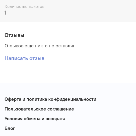
Количество пакетов
1
Отзывы
Отзывов еще никто не оставлял
Написать отзыв
Оферта и политика конфиденциальности
Пользовательское соглашение
Условия обмена и возврата
Блог