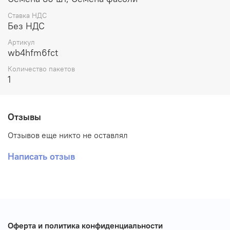
Ставка НДС
Без НДС
Артикул
wb4hfm6fct
Количество пакетов
1
Отзывы
Отзывов еще никто не оставлял
Написать отзыв
Оферта и политика конфиденциальности