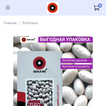
0
Главная
Бобовые