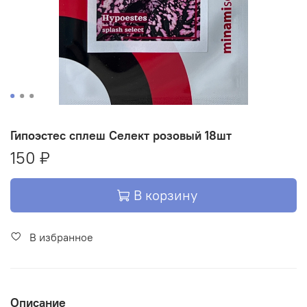
Гипоэстес сплеш Селект розовый 18шт
150 ₽
В корзину
В избранное
Описание