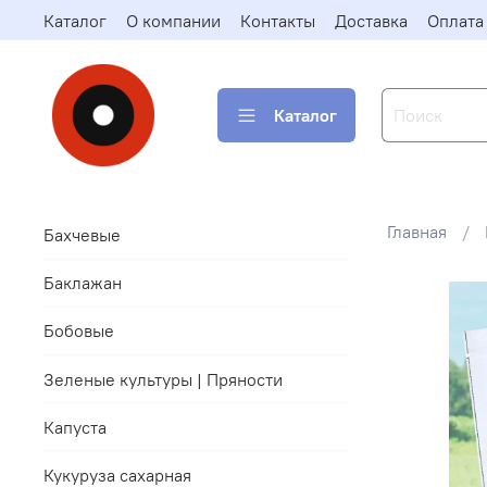
Каталог
О компании
Контакты
Доставка
Оплата
Каталог
Главная
Бахчевые
Баклажан
Бобовые
Зеленые культуры | Пряности
Капуста
Кукуруза сахарная