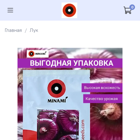
0
Главная
Лук