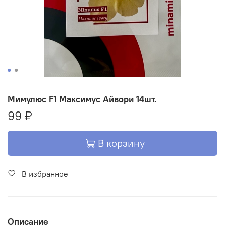
Мимулюс F1 Максимус Айвори 14шт.
99 ₽
В корзину
В избранное
Описание