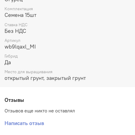
Комплектация
Семена 15шт
Ставка НДС
Без НДС
Артикул
wb9lqaxl_MI
Гибрид
Да
Место для выращивания
открытый грунт, закрытый грунт
Отзывы
Отзывов еще никто не оставлял
Написать отзыв