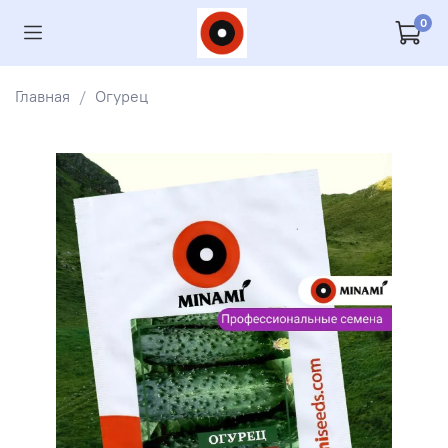
0
Главная
Огурец