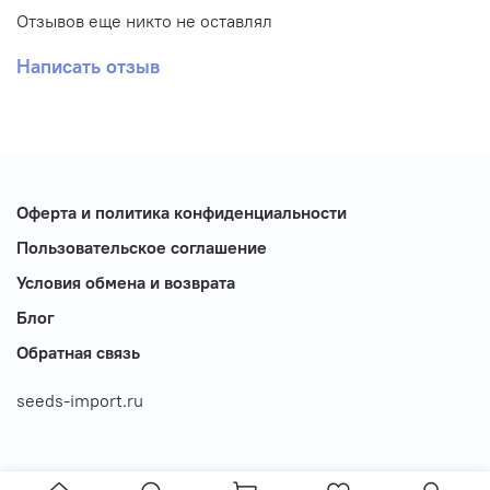
Отзывов еще никто не оставлял
Написать отзыв
Оферта и политика конфиденциальности
Пользовательское соглашение
Условия обмена и возврата
Блог
Обратная связь
seeds-import.ru