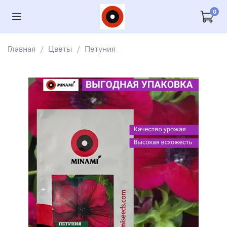
0
Главная
Цветы
Петуния