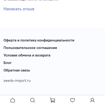
Написать отзыв
Оферта и политика конфиденциальности
Пользовательское соглашение
Условия обмена и возврата
Блог
Обратная связь
seeds-import.ru