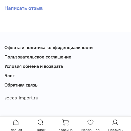
Написать отзыв
Оферта и политика конфиденциальности
Пользовательское соглашение
Условия обмена и возврата
Блог
Обратная связь
seeds-import.ru
Главная
Поиск
Корзина
Избранное
Профиль