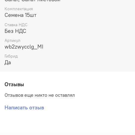
Комплектация
Семена 15шт
Ставка НДС
Без НДС
Артикул
wb2zwycclg_MI
Гибрид
Да
Отзывы
Отзывов еще никто не оставлял
Написать отзыв