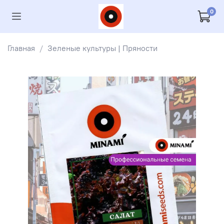
0
Главная
Зеленые культуры | Пряности