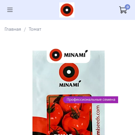
0
Главная
Томат