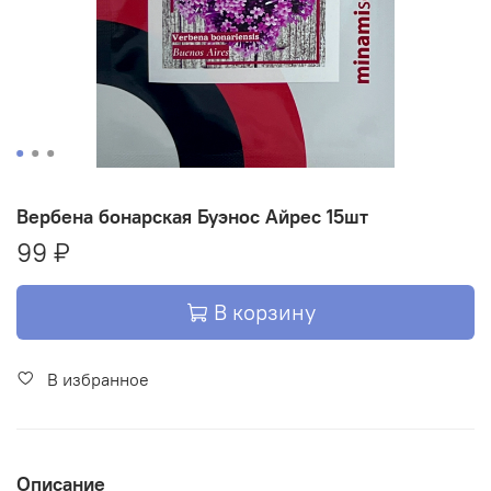
Вербена бонарская Буэнос Айрес 15шт
99 ₽
В корзину
В избранное
Описание