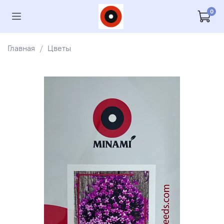
0
Главная
Цветы