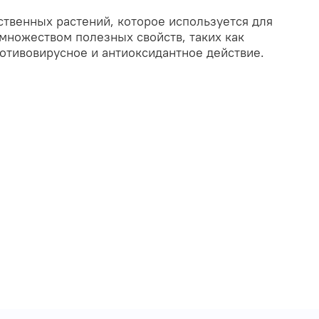
ственных растений, которое используется для
множеством полезных свойств, таких как
отивовирусное и антиоксидантное действие.