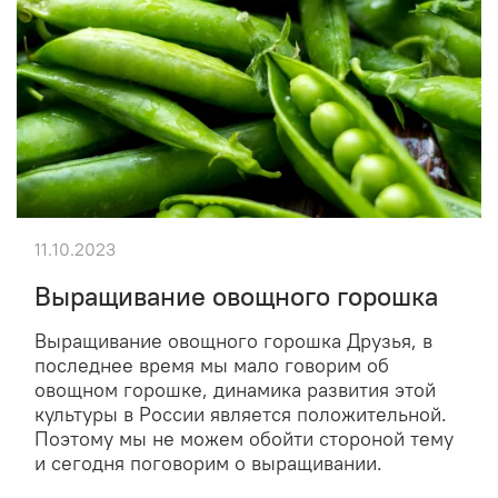
11.10.2023
Выращивание овощного горошка
Выращивание овощного горошка Друзья, в
последнее время мы мало говорим об
овощном горошке, динамика развития этой
культуры в России является положительной.
Поэтому мы не можем обойти стороной тему
и сегодня поговорим о выращивании.